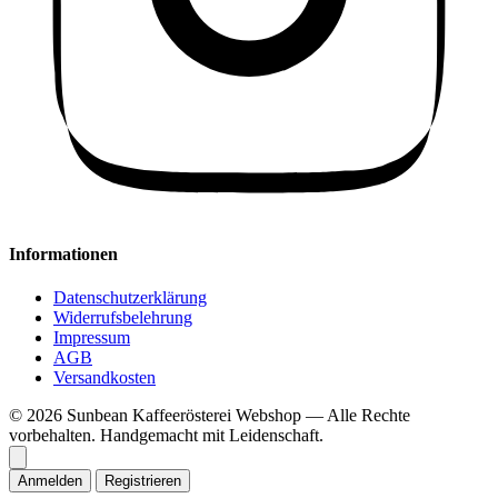
Informationen
Datenschutzerklärung
Widerrufsbelehrung
Impressum
AGB
Versandkosten
© 2026 Sunbean Kaffeerösterei Webshop — Alle Rechte
vorbehalten.
Handgemacht mit Leidenschaft.
Anmelden
Registrieren