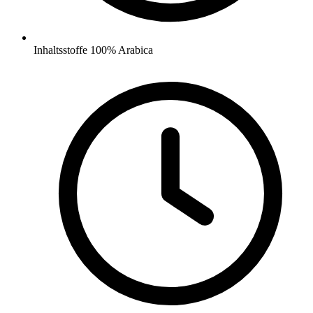
Inhaltsstoffe
100% Arabica